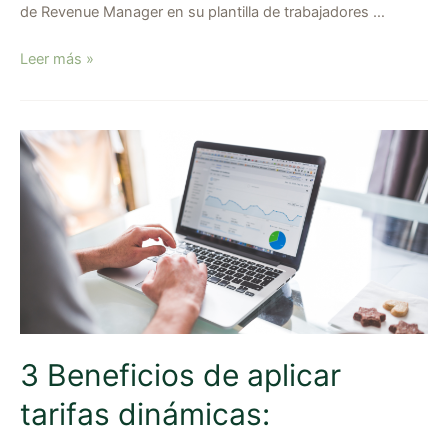
de Revenue Manager en su plantilla de trabajadores …
Leer más »
3 Beneficios de aplicar
tarifas dinámicas: