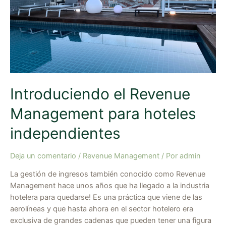
independientes
Introduciendo el Revenue
Management para hoteles
independientes
Deja un comentario
/
Revenue Management
/ Por
admin
La gestión de ingresos también conocido como Revenue
Management hace unos años que ha llegado a la industria
hotelera para quedarse! Es una práctica que viene de las
aerolíneas y que hasta ahora en el sector hotelero era
exclusiva de grandes cadenas que pueden tener una figura