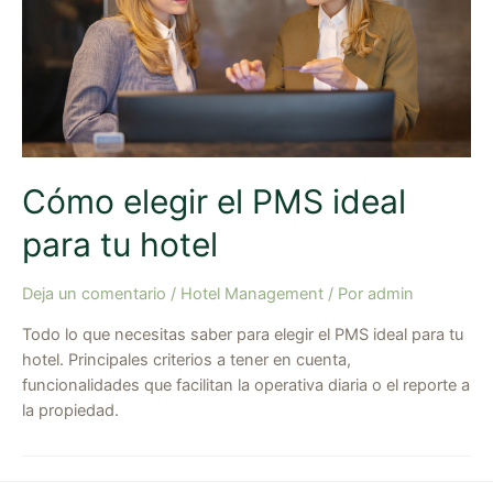
Cómo elegir el PMS ideal
para tu hotel
Deja un comentario
/
Hotel Management
/ Por
admin
Todo lo que necesitas saber para elegir el PMS ideal para tu
hotel. Principales criterios a tener en cuenta,
funcionalidades que facilitan la operativa diaria o el reporte a
la propiedad.