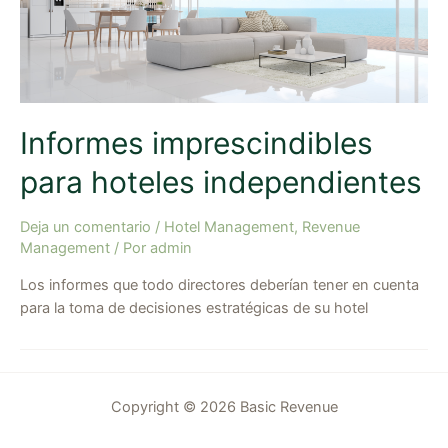
Informes imprescindibles
para hoteles independientes
Deja un comentario
/
Hotel Management
,
Revenue
Management
/ Por
admin
Los informes que todo directores deberían tener en cuenta
para la toma de decisiones estratégicas de su hotel
Copyright © 2026 Basic Revenue