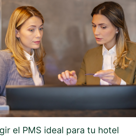
ir el PMS ideal para tu hotel