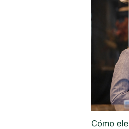
Cómo eleg