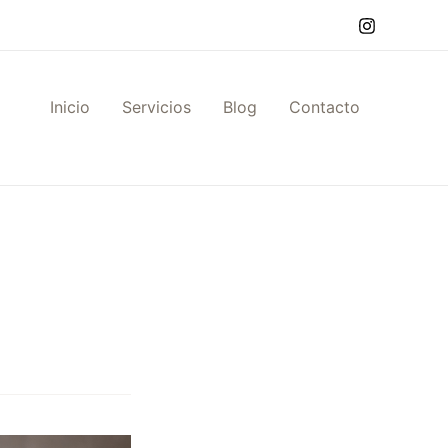
Inicio
Servicios
Blog
Contacto